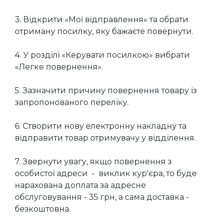
3. Відкрити «Мої відправлення» та обрати
отриману посилку, яку бажаєте повернути.
4. У розділі «Керувати посилкою» вибрати
«Легке повернення».
5. Зазначити причину повернення товару із
запропонованого переліку.
6. Створити нову електронну накладну та
відправити товар отримувачу у відділення.
7. Звернути увагу, якщо повернення з
особистої адреси - виклик кур'єра, то буде
нарахована доплата за адресне
обслуговування - 35 грн, а сама доставка -
безкоштовна.