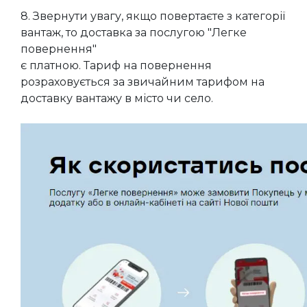
8. Звернути увагу, якщо повертаєте з категорії
вантаж, то доставка за послугою "Легке
повернення"
є платною. Тариф на повернення
розраховується за звичайним тарифом на
доставку вантажу в місто чи село.