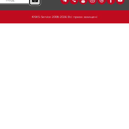
©SKS-Service 2008-2026 Всі права захищені